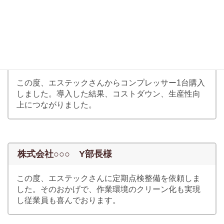
出来、非常に助かりました。
有限会社○○○ T社長様
この度、エステックさんからコンプレッサー1台購入
しました。導入した結果、コストダウン、生産性向
上につながりました。
株式会社○○○ Y部長様
この度、エステックさんに定期点検整備を依頼しま
した。そのおかげで、作業環境のクリーン化も実現
し従業員も喜んでおります。