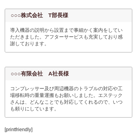
○○○株式会社 T部長様
導入機器の説明から設置まで事細かく案内をしてい
ただきました。アフターサービスも充実しており感
謝しております。
○○○有限会社 A社長様
コンプレッサー及び周辺機器のトラブルの対応や工
場移転時の重量運搬もお願いしました。エステック
さんは、どんなことでも対応してくれるので、いつ
も頼りにしています。
[printfriendly]