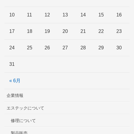
10
11
12
13
14
15
16
17
18
19
20
21
22
23
24
25
26
27
28
29
30
31
« 6月
企業情報
エステックについて
修理について
製品販売